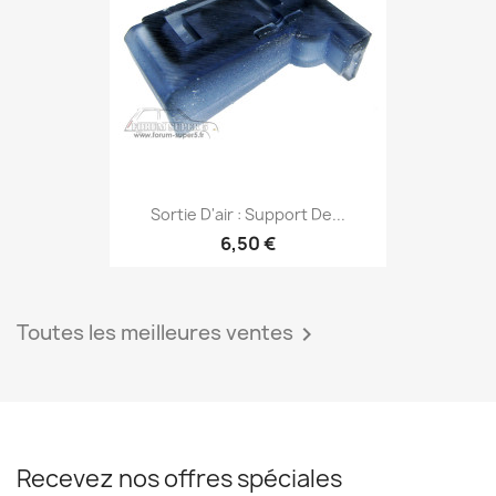
Sortie D'air : Support De...
6,50 €
Toutes les meilleures ventes

Recevez nos offres spéciales