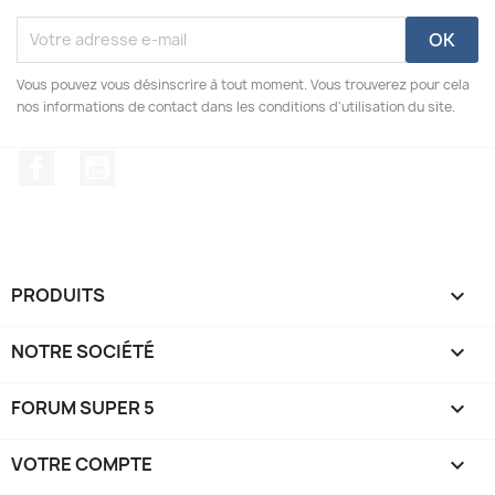
Vous pouvez vous désinscrire à tout moment. Vous trouverez pour cela
nos informations de contact dans les conditions d'utilisation du site.
Facebook
YouTube
PRODUITS

NOTRE SOCIÉTÉ

FORUM SUPER 5

VOTRE COMPTE
