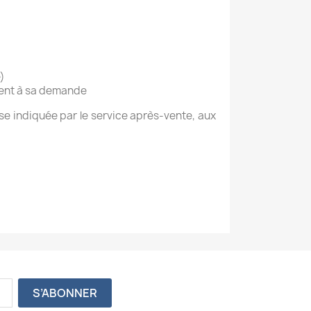
)
ient à sa demande
sse indiquée par le service après-vente, aux