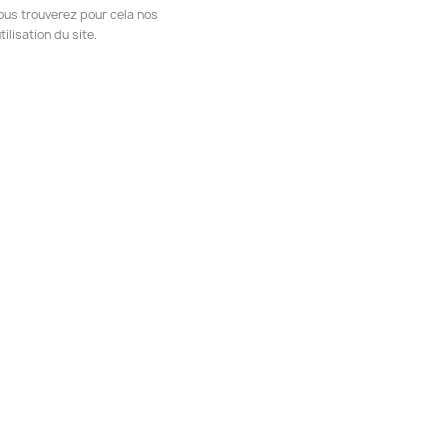
ous trouverez pour cela nos
ilisation du site.