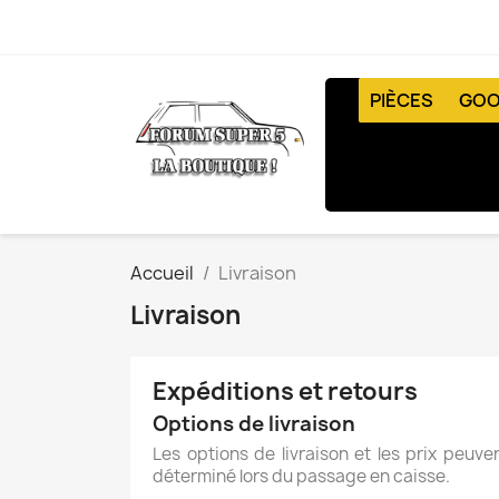
PIÈCES
GOO
Accueil
Livraison
Livraison
Expéditions et retours
Options de livraison
Les options de livraison et les prix peuv
déterminé lors du passage en caisse.