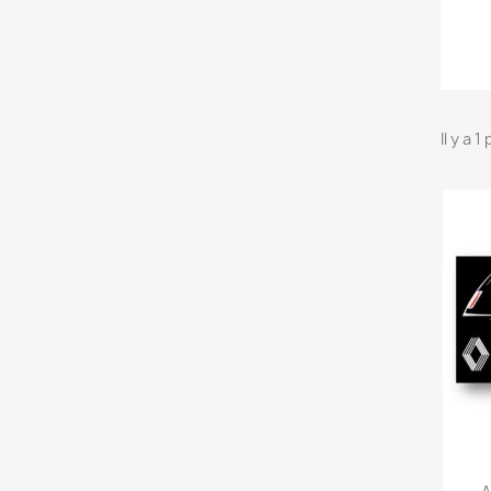
Il y a 1