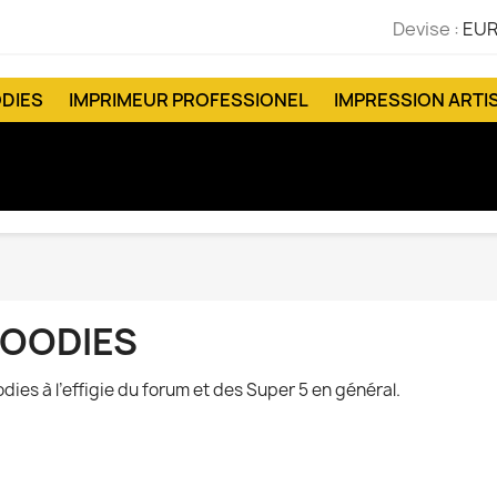
Devise :
EUR
DIES
IMPRIMEUR PROFESSIONEL
IMPRESSION ARTI
OODIES
dies à l’effigie du forum et des Super 5 en général.