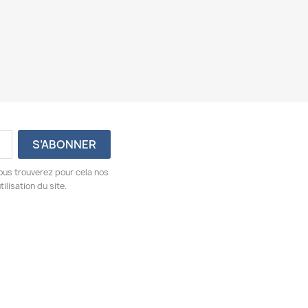
ous trouverez pour cela nos
ilisation du site.