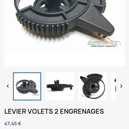


LEVIER VOLETS 2 ENGRENAGES
47,45 €