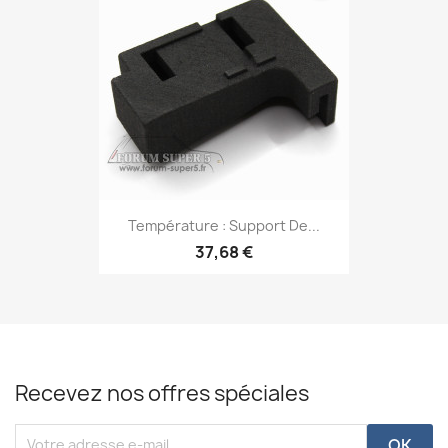
Température : Support De...
37,68 €
Recevez nos offres spéciales