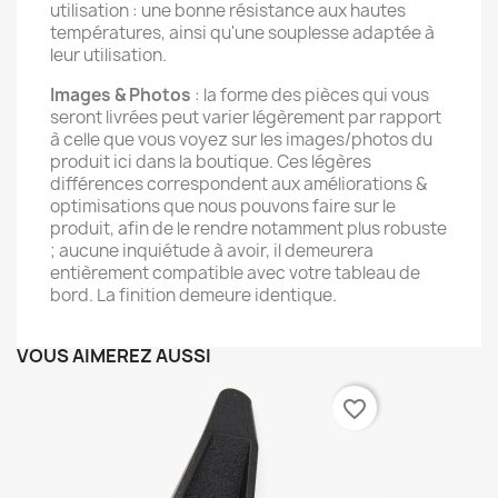
utilisation : une bonne résistance aux hautes
températures, ainsi qu'une souplesse adaptée à
leur utilisation.
Images & Photos
: la forme des pièces qui vous
seront livrées peut varier légèrement par rapport
à celle que vous voyez sur les images/photos du
produit ici dans la boutique. Ces légères
différences correspondent aux améliorations &
optimisations que nous pouvons faire sur le
produit, afin de le rendre notamment plus robuste
; aucune inquiétude à avoir, il demeurera
entièrement compatible avec votre tableau de
bord. La finition demeure identique.
VOUS AIMEREZ AUSSI
favorite_border